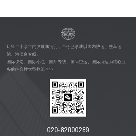
历经二十余年的发展和沉淀，至今已形成以国内快运、整车运
输、港澳台专线、
国际快递、国际小包、国际专线、国际空运、国际海运为核心业
务的综合性大型物流企业
020-82000289