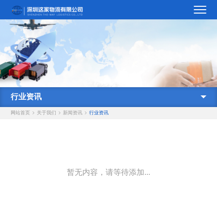
行业资讯
网站首页
关于我们
新闻资讯
行业资讯
暂无内容，请等待添加...