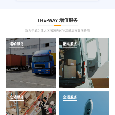
THE-WAY
增值服务
致力于成为亚太区域领先的物流解决方案服务商
运输服务
配送服务
仓储服务
空运服务