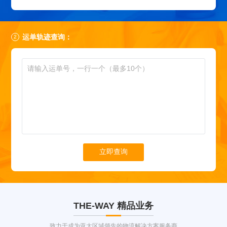
运单轨迹查询：
立即查询
THE-WAY
精品业务
致力于成为亚太区域领先的物流解决方案服务商