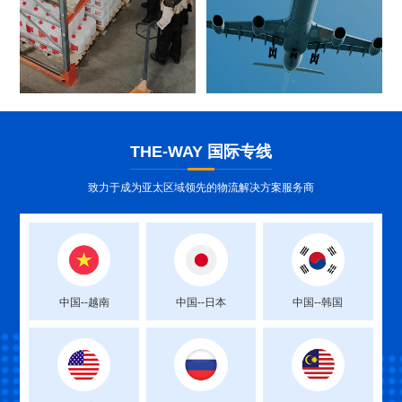
THE-WAY
国际专线
致力于成为亚太区域领先的物流解决方案服务商
中国--越南
中国--日本
中国--韩国