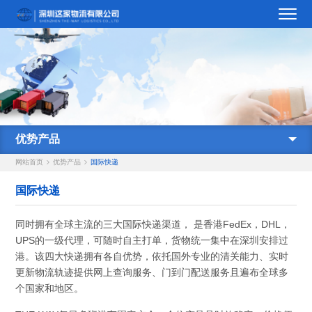
优势产品
网站首页
优势产品
国际快递
国际快递
同时拥有全球主流的三大国际快递渠道， 是香港FedEx，DHL，
UPS的一级代理，可随时自主打单，货物统一集中在深圳安排过
港。该四大快递拥有各自优势，依托国外专业的清关能力、实时
更新物流轨迹提供网上查询服务、门到门配送服务且遍布全球多
个国家和地区。