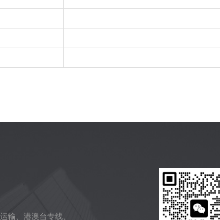
运输、港澳台专线、