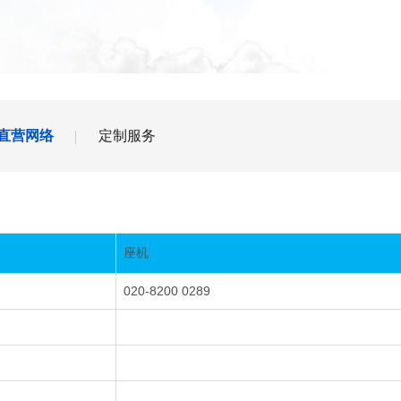
直营网络
定制服务
座机
020-8200 0289