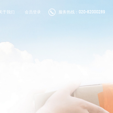
服务热线：
020-82000289
关于我们
会员登录