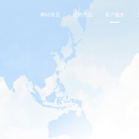
网站首页
优势产品
客户服务