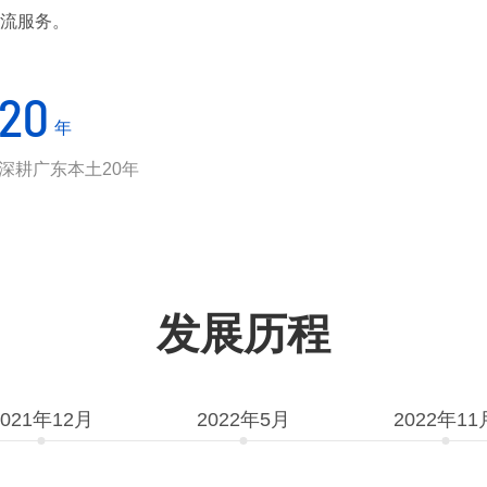
流服务。
20
年
深耕广东本土20年
发展历程
2021年12月
2022年5月
2022年11