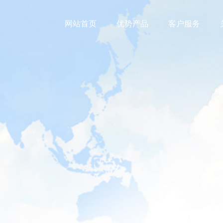
网站首页
优势产品
客户服务