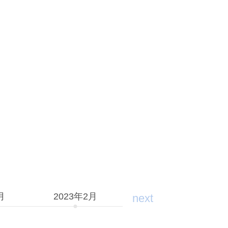
月
2023年2月
next