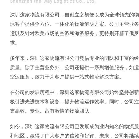
Shenzhen the-way Logistics Co., Ltd.
深圳这家物流有限公司，自创立之初便以成为全球领先的物
球客户提供全方位、一体化的物流解决方案。公司主营业务
运以及针对欧美市场的空派和海派服务，更特别开辟了俄罗
求。
多年来，深圳这家物流有限公司凭借专业的团队和丰富的经
质量。除了主营业务外，公司还提供一系列增值服务，如运
空运服务，致力于为客户提供一站式物流解决方案。
在公司的发展历程中，深圳这家物流有限公司始终坚持创新
极引进先进技术和设备，提升物流运作效率。同时，公司注
支高效、专业、富有激情的物流团队。
如今，深圳这家物流有限公司已发展成为业内知名的物流服
和地区，赢得了广大客户的信赖和好评。未来，公司将继续