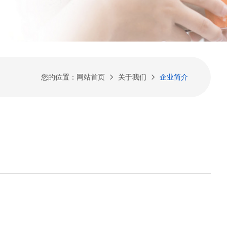
您的位置：
网站首页
关于我们
企业简介