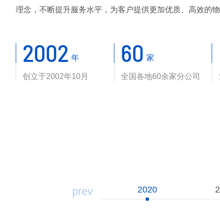
理念，不断提升服务水平，为客户提供更加优质、高效的物
2002
60
年
家
创立于2002年10月
全国各地60余家分公司
2020
prev