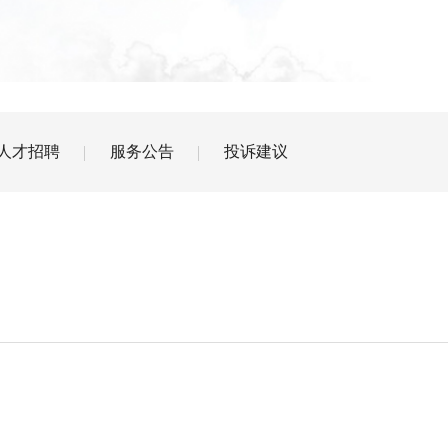
人才招聘
服务公告
投诉建议