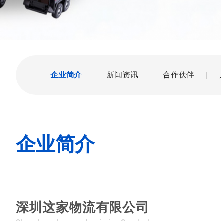
企业简介
新闻资讯
合作伙伴
企业简介
深圳这家物流有限公司