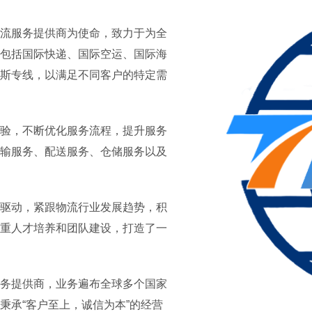
流服务提供商为使命，致力于为全
包括国际快递、国际空运、国际海
斯专线，以满足不同客户的特定需
验，不断优化服务流程，提升服务
输服务、配送服务、仓储服务以及
驱动，紧跟物流行业发展趋势，积
重人才培养和团队建设，打造了一
务提供商，业务遍布全球多个国家
秉承“客户至上，诚信为本”的经营