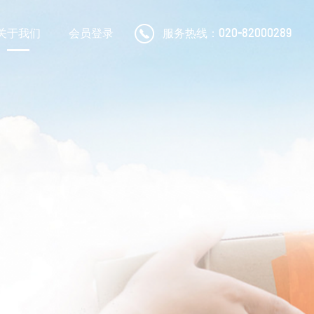
服务热线：
020-82000289
关于我们
会员登录